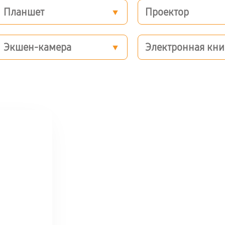
Планшет
Проектор
Экшен-камера
Электронная кни