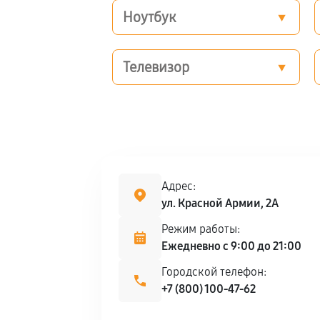
Ноутбук
Телевизор
Адрес:
ул. Красной Армии, 2А
Режим работы:
Ежедневно с 9:00 до 21:00
Городской телефон:
+7 (800) 100-47-62