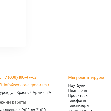
+7 (800) 100-47-62
Мы ремонтируем
info@service-digma-rem.ru
Ноутбуки
Планшеты
урск, ул. Красной Армии, 2А
Проекторы
Телефоны
ежим работы
Телевизоры
жедневно с 9:00 до 21:00
Экшн-камеры