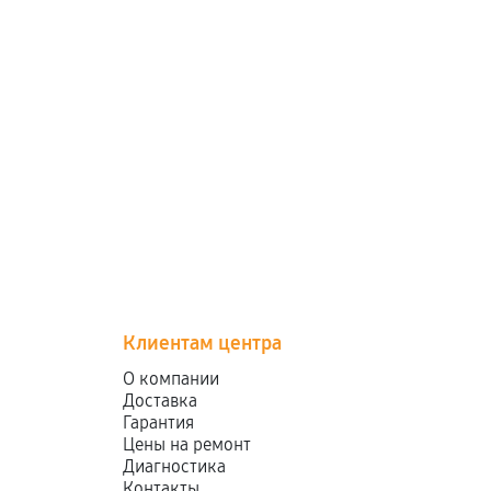
Клиентам центра
О компании
Доставка
Гарантия
Цены на ремонт
Диагностика
Контакты