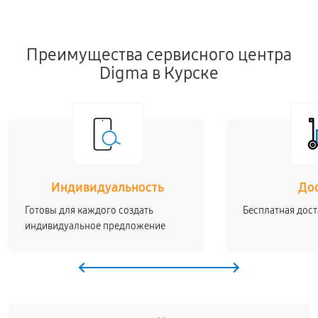
Преимущества сервисного центра
Digma в Курске
Индивидуальность
До
Готовы для каждого создать
Бесплатная дост
индивидуальное предложение