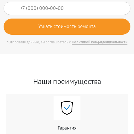
*Отправляя данные, вы соглашаетесь с
Политикой конфиденциальности
Наши преимущества
Гарантия