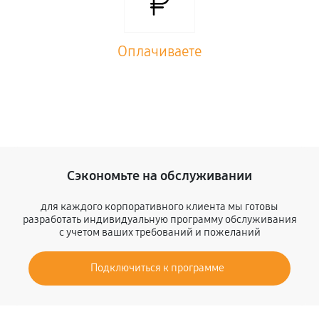
Оплачиваете
Сэкономьте на обслуживании
для каждого корпоративного клиента мы готовы
разработать индивидуальную программу обслуживания
с учетом ваших требований и пожеланий
Подключиться к программе