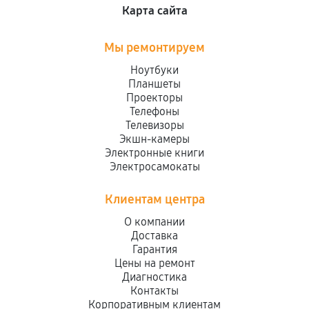
Карта сайта
Мы ремонтируем
Ноутбуки
Планшеты
Проекторы
Телефоны
Телевизоры
Экшн-камеры
Электронные книги
Электросамокаты
Клиентам центра
О компании
Доставка
Гарантия
Цены на ремонт
Диагностика
Контакты
Корпоративным клиентам