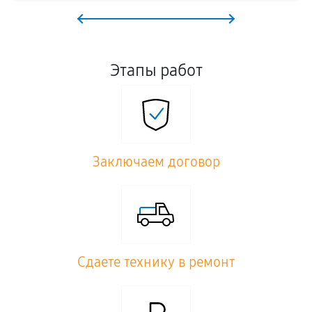
Этапы работ
Заключаем договор
Сдаете технику в ремонт